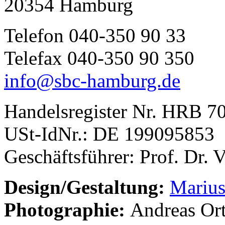
20354 Hamburg
Telefon 040-350 90 33
Telefax 040-350 90 350
info@sbc-hamburg.de
Handelsregister Nr. HRB 7
USt-IdNr.: DE 199095853
Geschäftsführer: Prof. Dr. 
Design/Gestaltung:
Marius
Photographie:
Andreas Ort