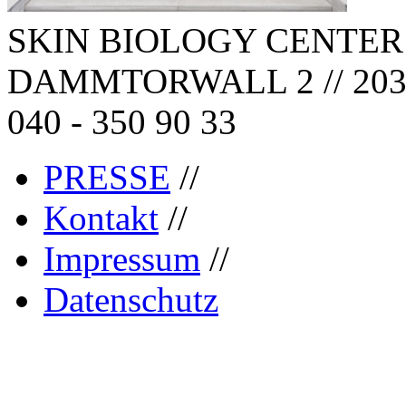
SKIN BIOLOGY CENTER
DAMMTORWALL 2 // 203
040 - 350 90 33
PRESSE
//
Kontakt
//
Impressum
//
Datenschutz