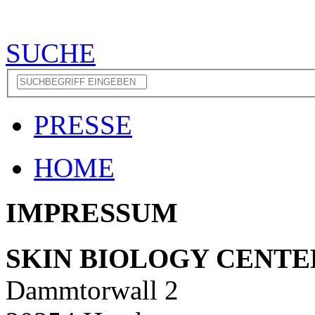
SUCHE
PRESSE
HOME
IMPRESSUM
SKIN BIOLOGY CENT
Dammtorwall 2