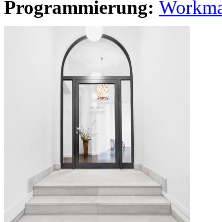
Programmierung:
Workma